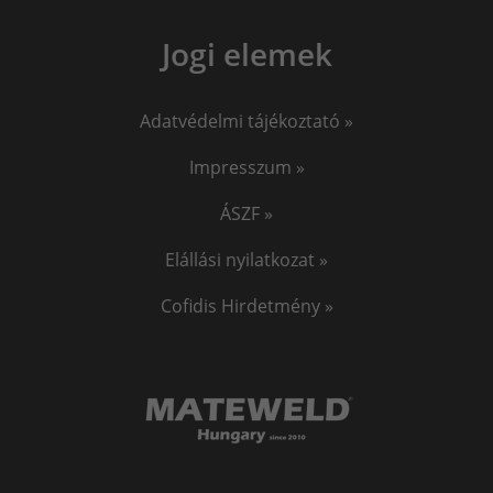
Jogi elemek
Adatvédelmi tájékoztató »
Impresszum »
ÁSZF »
Elállási nyilatkozat »
Cofidis Hirdetmény »