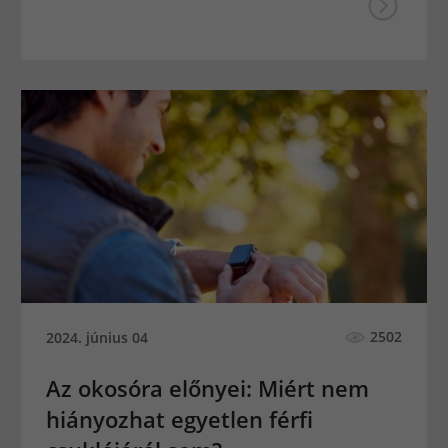
2502
2024. június 04
Az okosóra előnyei: Miért nem
hiányozhat egyetlen férfi