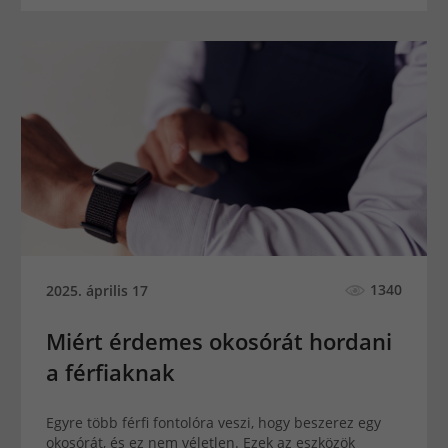
1340
2025. április 17
Miért érdemes okosórát hordani
a férfiaknak
Egyre több férfi fontolóra veszi, hogy beszerez egy
okosórát, és ez nem véletlen. Ezek az eszközök