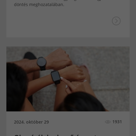
döntés meghozatalában.
1931
2024. október 29