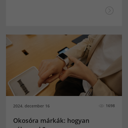
1698
2024. december 16
Okosóra márkák: hogyan