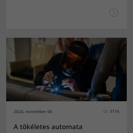
3116
2024. november 06
A tökéletes automata