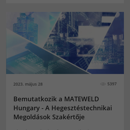
5397
2023. május 28
Bemutatkozik a MATEWELD
Hungary - A Hegesztéstechnikai
Megoldások Szakértője