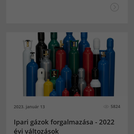
5824
2023. január 13
Ipari gázok forgalmazása - 2022
évi változások