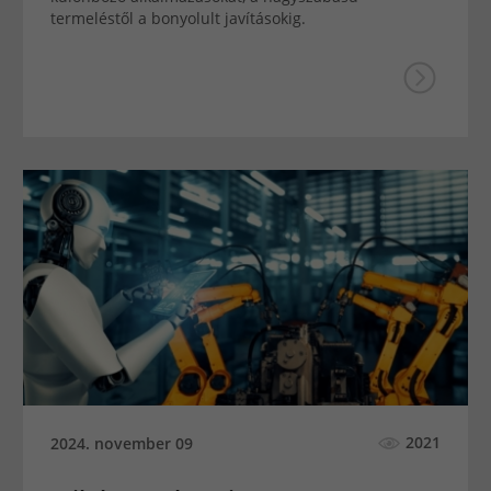
termeléstől a bonyolult javításokig.
2021
2024. november 09