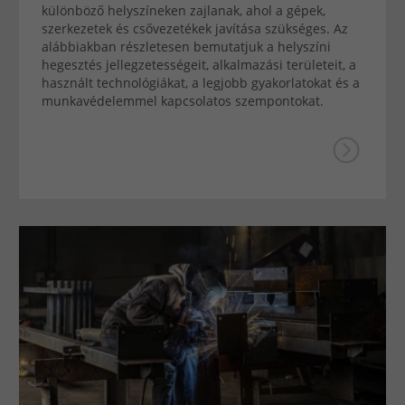
különböző helyszíneken zajlanak, ahol a gépek,
szerkezetek és csővezetékek javítása szükséges. Az
alábbiakban részletesen bemutatjuk a helyszíni
hegesztés jellegzetességeit, alkalmazási területeit, a
használt technológiákat, a legjobb gyakorlatokat és a
munkavédelemmel kapcsolatos szempontokat.