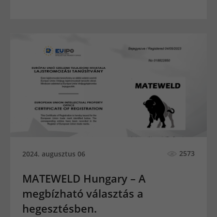
2573
2024. augusztus 06
MATEWELD Hungary – A
megbízható választás a
hegesztésben.