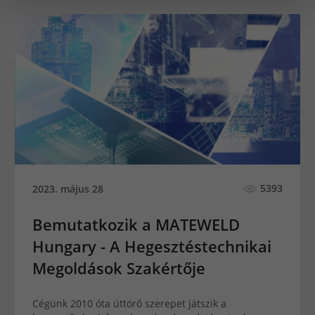
5393
2023. május 28
Bemutatkozik a MATEWELD
Hungary - A Hegesztéstechnikai
Megoldások Szakértője
Cégünk 2010 óta úttörő szerepet játszik a