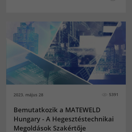
5391
2023. május 28
Bemutatkozik a MATEWELD
Hungary - A Hegesztéstechnikai
Megoldások Szakértője