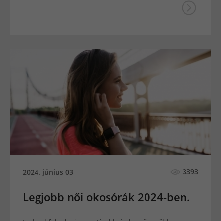
3393
2024. június 03
Legjobb női okosórák 2024-ben.