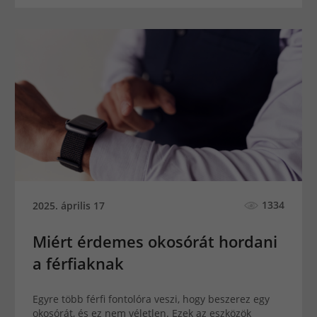
1334
2025. április 17
Miért érdemes okosórát hordani
a férfiaknak
Egyre több férfi fontolóra veszi, hogy beszerez egy
okosórát, és ez nem véletlen. Ezek az eszközök