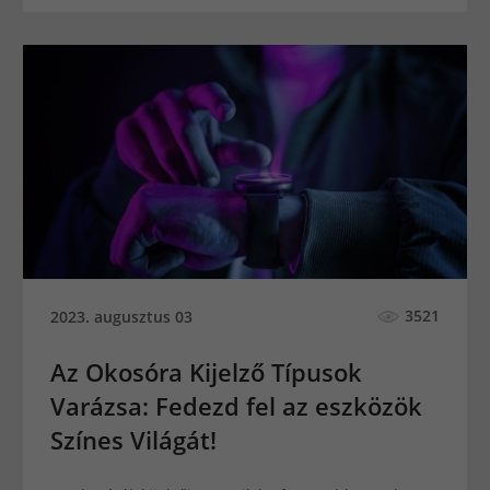
3521
2023. augusztus 03
Az Okosóra Kijelző Típusok
Varázsa: Fedezd fel az eszközök
Színes Világát!