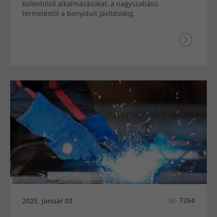
különböző alkalmazásokat, a nagyszabású
termeléstől a bonyolult javításokig.
7264
2025. január 03