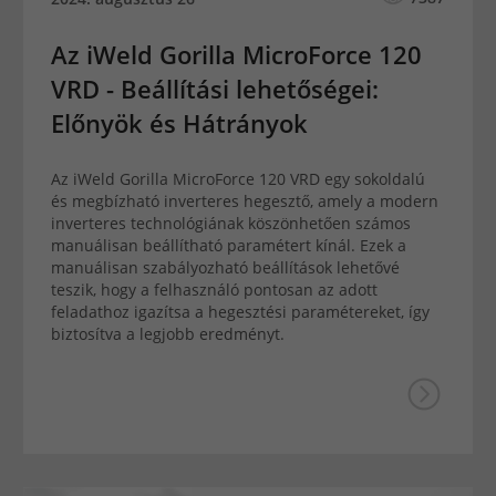
Az iWeld Gorilla MicroForce 120
VRD - Beállítási lehetőségei:
Előnyök és Hátrányok
Az iWeld Gorilla MicroForce 120 VRD egy sokoldalú
és megbízható inverteres hegesztő, amely a modern
inverteres technológiának köszönhetően számos
manuálisan beállítható paramétert kínál. Ezek a
manuálisan szabályozható beállítások lehetővé
teszik, hogy a felhasználó pontosan az adott
feladathoz igazítsa a hegesztési paramétereket, így
biztosítva a legjobb eredményt.