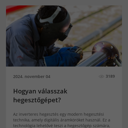
3189
2024. november 04
Hogyan válasszak
hegesztőgépet?
Az inverteres hegesztés egy modern hegesztési
technika, amely digitális áramköröket használ. Ez a
technológia lehetővé teszi a hegesztőgép számára,