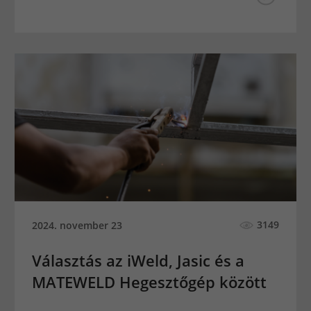
3149
2024. november 23
Választás az iWeld, Jasic és a
MATEWELD Hegesztőgép között