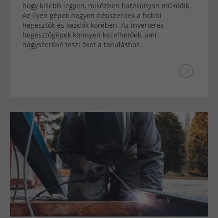
hogy kisebb legyen, miközben hatékonyan működik.
Az ilyen gépek nagyon népszerűek a hobbi
hegesztők és kezdők körében. Az inverteres
hegesztőgépek könnyen kezelhetőek, ami
nagyszerűvé teszi őket a tanuláshoz.