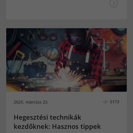
5173
2025. március 23
Hegesztési technikák
kezdőknek: Hasznos tippek