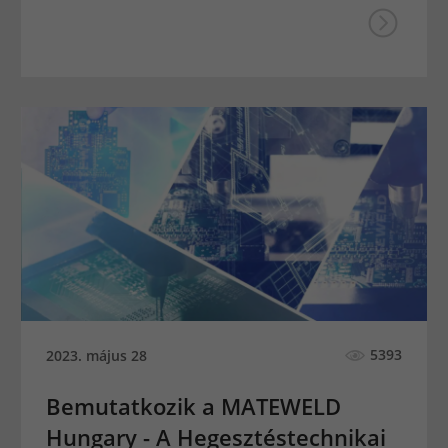
5393
2023. május 28
Bemutatkozik a MATEWELD
Hungary - A Hegesztéstechnikai