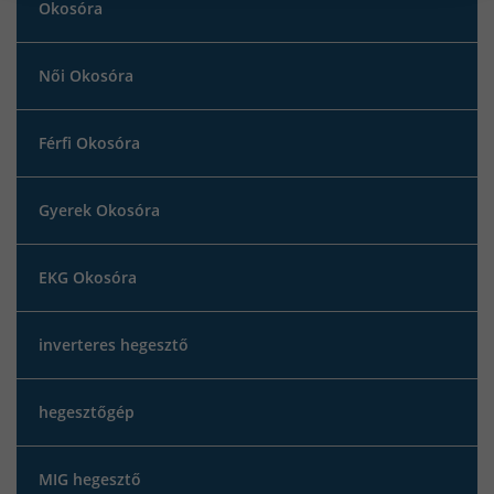
Okosóra
Női Okosóra
Férfi Okosóra
Gyerek Okosóra
EKG Okosóra
inverteres hegesztő
hegesztőgép
MIG hegesztő