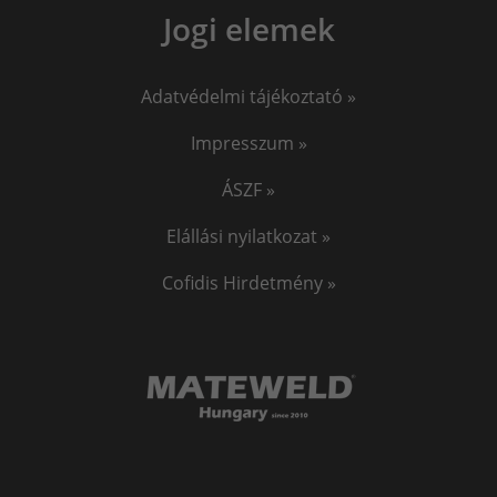
Jogi elemek
Adatvédelmi tájékoztató »
Impresszum »
ÁSZF »
Elállási nyilatkozat »
Cofidis Hirdetmény »