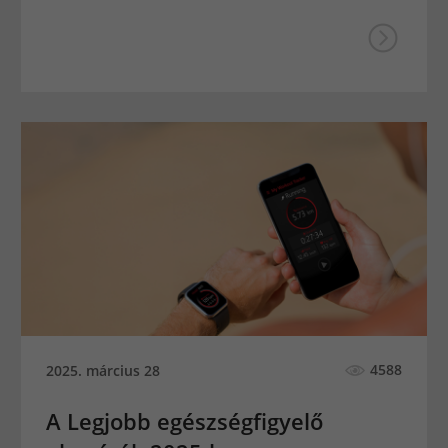
4588
2025. március 28
A Legjobb egészségfigyelő