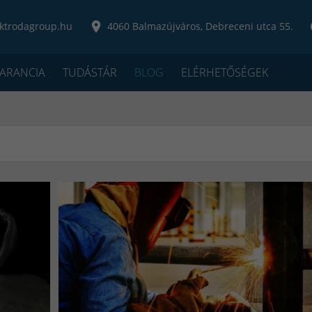
ktrodagroup.hu
4060 Balmazújváros, Debreceni utca 55.
ARANCIA
TUDÁSTÁR
BLOG
ELÉRHETŐSÉGEK