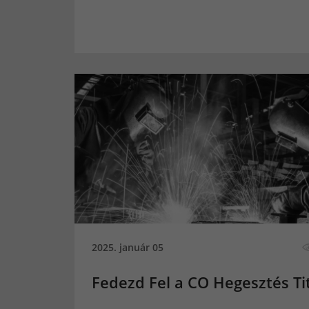
2025. január 05
Fedezd Fel a CO Hegesztés Ti