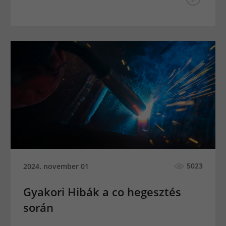
5023
2024. november 01
Gyakori Hibák a co hegesztés
során