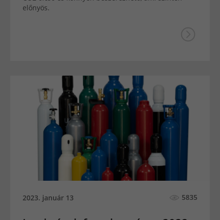
előnyös.
5835
2023. január 13