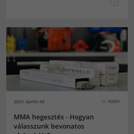
52451
2023. április 04
MMA hegesztés - Hogyan
válasszunk bevonatos