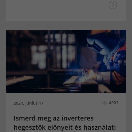
4903
2024. június 17
Ismerd meg az inverteres
hegesztők előnyeit és használati