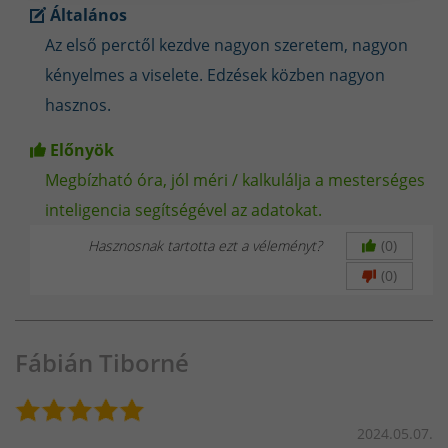
Általános
Az első perctől kezdve nagyon szeretem, nagyon
kényelmes a viselete. Edzések közben nagyon
hasznos.
Előnyök
Megbízható óra, jól méri / kalkulálja a mesterséges
inteligencia segítségével az adatokat.
Hasznosnak tartotta ezt a véleményt?
(0)
(0)
Fábián Tiborné
2024.05.07.