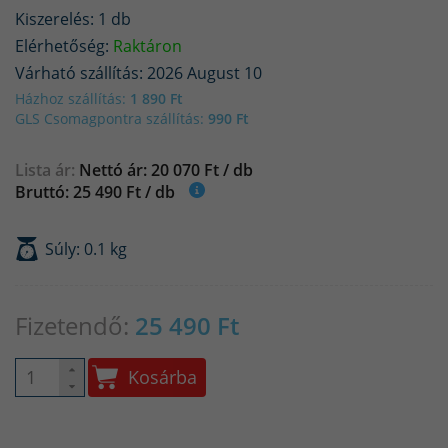
Kiszerelés: 1 db
Elérhetőség:
Raktáron
Várható szállítás: 2026 August 10
Házhoz szállítás:
1 890 Ft
GLS Csomagpontra szállítás:
990 Ft
Lista ár:
Nettó ár: 20 070 Ft / db
Bruttó: 25 490 Ft / db
Súly: 0.1 kg
Fizetendő:
25 490
Ft
Kosárba