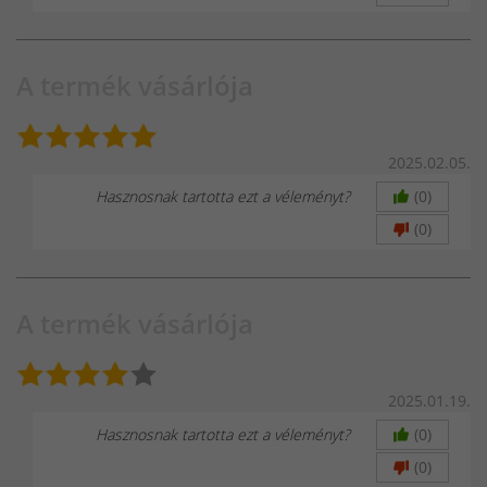
A termék vásárlója
2025.02.05.
Hasznosnak tartotta ezt a véleményt?
(0)
(0)
A termék vásárlója
2025.01.19.
Hasznosnak tartotta ezt a véleményt?
(0)
(0)