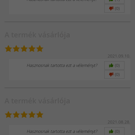
(0)
A termék vásárlója
2021.09.10.
Hasznosnak tartotta ezt a véleményt?
(0)
(0)
A termék vásárlója
2021.08.28.
Hasznosnak tartotta ezt a véleményt?
(0)