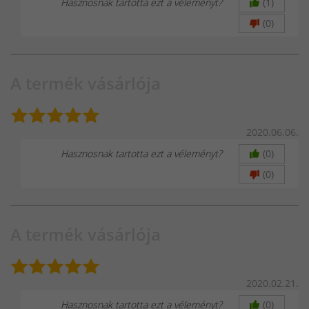
Hasznosnak tartotta ezt a véleményt?
(1)
(0)
A termék vásárlója
2020.06.06.
Hasznosnak tartotta ezt a véleményt?
(0)
(0)
A termék vásárlója
2020.02.21.
Hasznosnak tartotta ezt a véleményt?
(0)