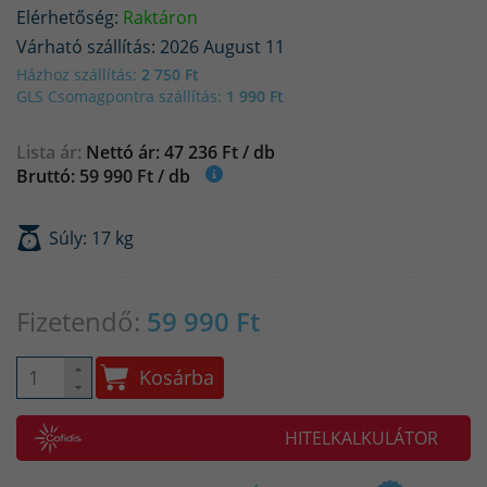
Elérhetőség:
Raktáron
Várható szállítás: 2026 August 11
Házhoz szállítás:
2 750 Ft
GLS Csomagpontra szállítás:
1 990 Ft
Lista ár:
Nettó ár: 47 236 Ft / db
Bruttó: 59 990 Ft / db
Súly: 17 kg
Fizetendő:
59 990
Ft
Kosárba
HITELKALKULÁTOR