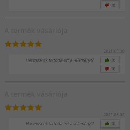
(0)
A termék vásárlója
2021.03.30.
Hasznosnak tartotta ezt a véleményt?
(0)
(0)
A termék vásárlója
2021.03.02.
Hasznosnak tartotta ezt a véleményt?
(0)