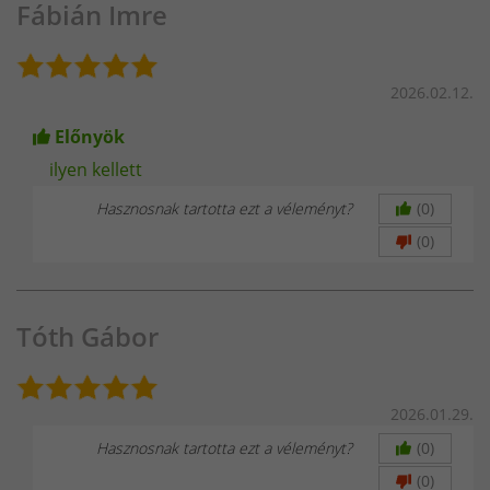
Fábián Imre
2026.02.12.
Előnyök
ilyen kellett
Hasznosnak tartotta ezt a véleményt?
(0)
(0)
Tóth Gábor
2026.01.29.
Hasznosnak tartotta ezt a véleményt?
(0)
(0)