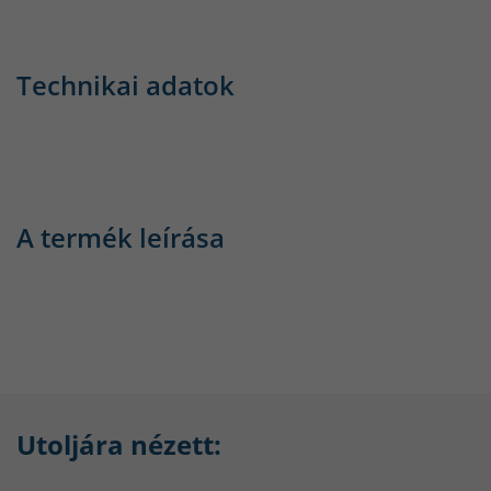
Technikai adatok
A termék leírása
Utoljára nézett: