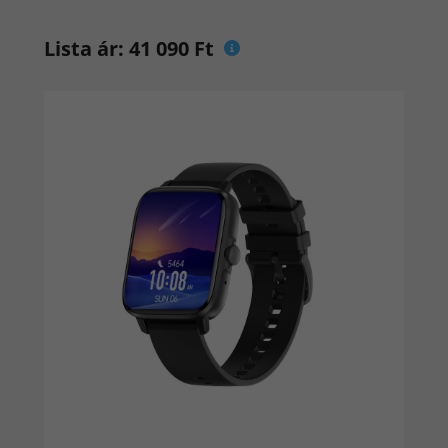
Lista ár: 41 090 Ft