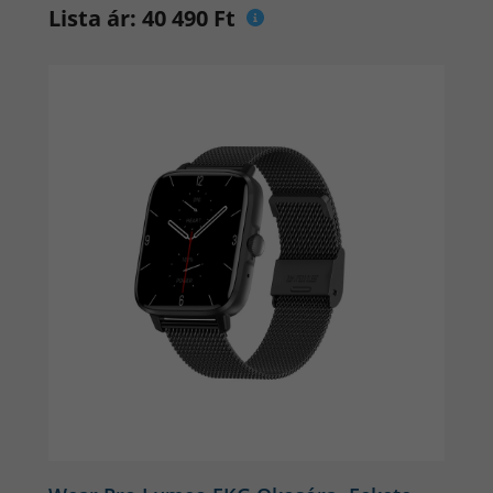
Lista ár: 40 490 Ft