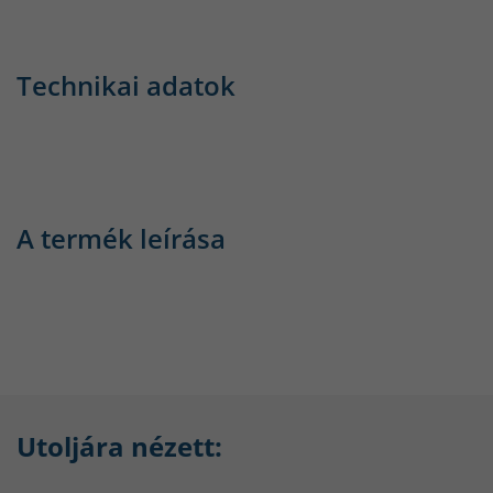
Technikai adatok
A termék leírása
Utoljára nézett: