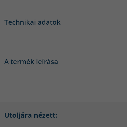
Technikai adatok
A termék leírása
Utoljára nézett: