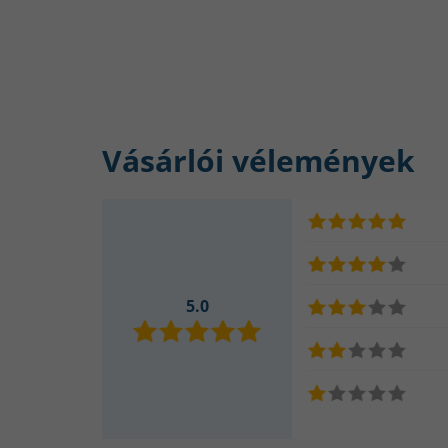
Vásárlói vélemények
5.0