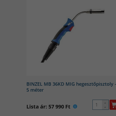
BINZEL MB 36KD MIG hegesztőpisztoly 
5 méter
Lista ár: 57 990 Ft