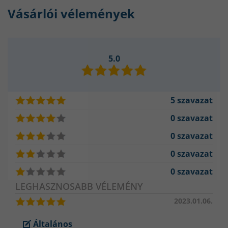
Vásárlói vélemények
5.0
5 szavazat
0 szavazat
0 szavazat
0 szavazat
0 szavazat
LEGHASZNOSABB VÉLEMÉNY
2023.01.06.
Általános