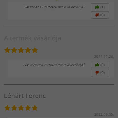
Hasznosnak tartotta ezt a véleményt?
(1)
(0)
A termék vásárlója
2022.12.26.
Hasznosnak tartotta ezt a véleményt?
(0)
(0)
Lénárt Ferenc
2022.09.05.