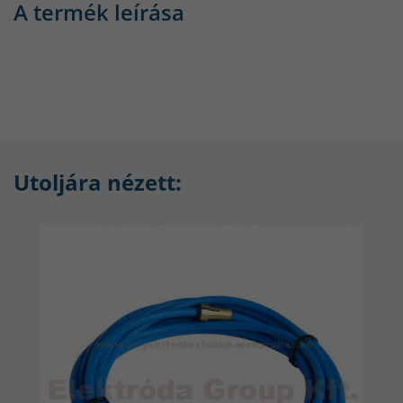
A termék leírása
Utoljára nézett: