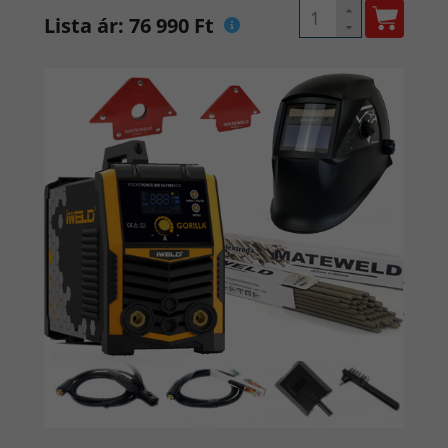
Lista ár: 76 990 Ft