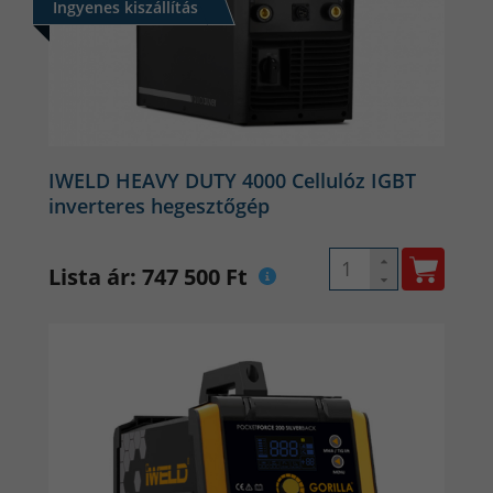
Ingyenes kiszállítás
IWELD HEAVY DUTY 4000 Cellulóz IGBT
inverteres hegesztőgép
Lista ár: 747 500 Ft