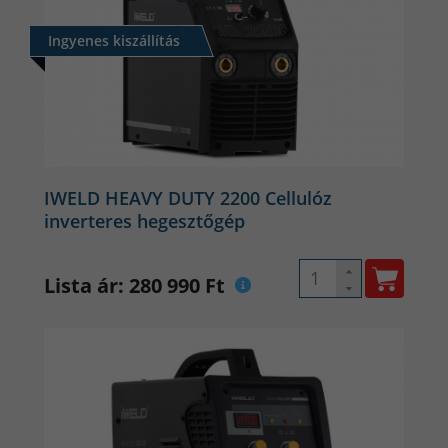
Ingyenes kiszállítás
IWELD HEAVY DUTY 2200 Cellulóz
inverteres hegesztőgép
Lista ár: 280 990 Ft