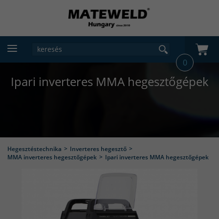
0
Ipari inverteres MMA hegesztőgépek
Hegesztéstechnika
Inverteres hegesztő
MMA inverteres hegesztőgépek
Ipari inverteres MMA hegesztőgépek