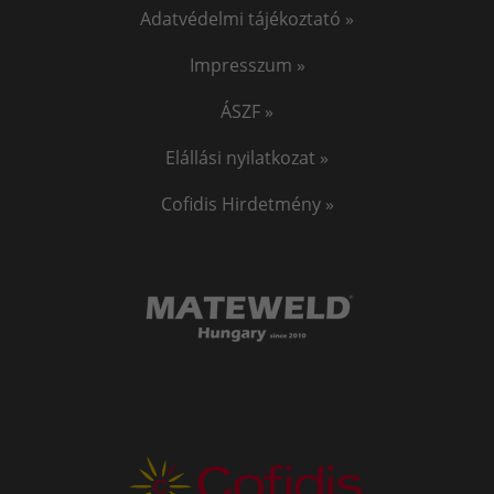
Adatvédelmi tájékoztató »
Impresszum »
ÁSZF »
Elállási nyilatkozat »
Cofidis Hirdetmény »