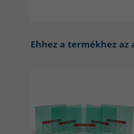
Ehhez a termékhez az 