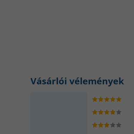
Vásárlói vélemények