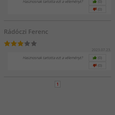
Hasznosnak tartotta ezt a véleményt?
(0)
(0)
Rádóczi Ferenc
2023.07.23.
Hasznosnak tartotta ezt a véleményt?
(0)
(0)
1