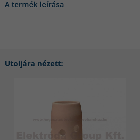
A termék leírása
Utoljára nézett: