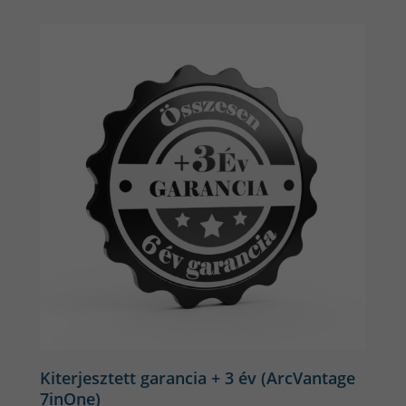
Kiterjesztett garancia + 3 év (ArcVantage
7inOne)