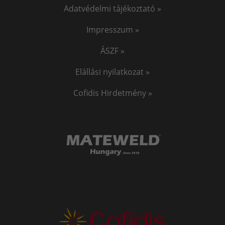
Adatvédelmi tájékoztató »
Impresszum »
ÁSZF »
Elállási nyilatkozat »
Cofidis Hirdetmény »