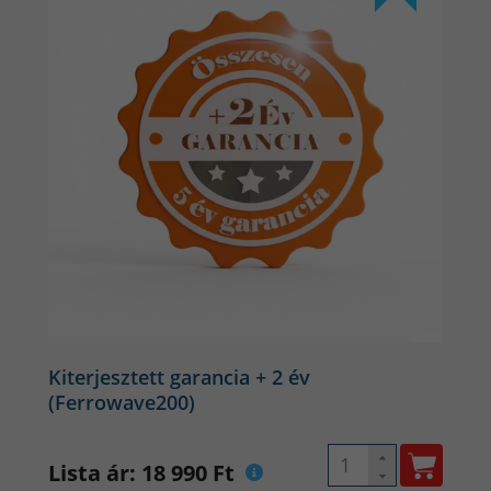
Kiterjesztett garancia + 2 év
(Ferrowave200)
Lista ár: 18 990 Ft