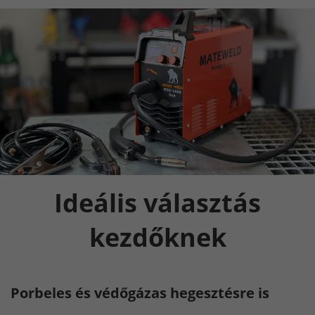
Ideális választás
kezdőknek
Porbeles és védőgázas hegesztésre is