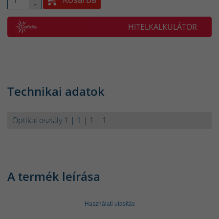
HITELKALKULÁTOR
Technikai adatok
Optikai osztály 1 | 1 | 1 | 1
A termék leírása
Használati utasítás